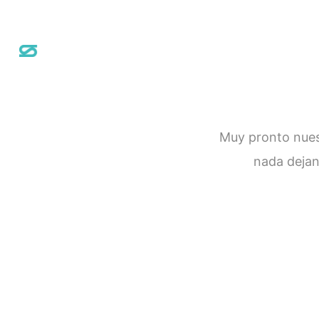
Muy pronto nuest
nada dejan